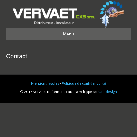
Menu
Contact
Mentions légales
-
Politique de confidentialité
© 2016 Vervaet-traitement-eau - Développé par
Grafdesign