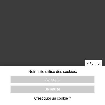
×
Fermer
Notre site utilise des cookies.
J'accepte
Je refuse
C'est quoi un cookie ?